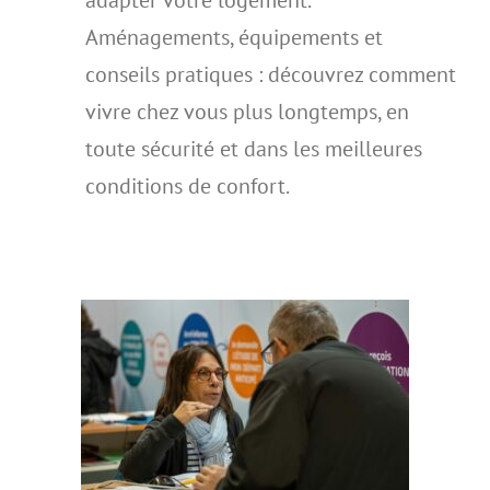
Aménagements, équipements et
conseils pratiques : découvrez comment
vivre chez vous plus longtemps, en
toute sécurité et dans les meilleures
conditions de confort.