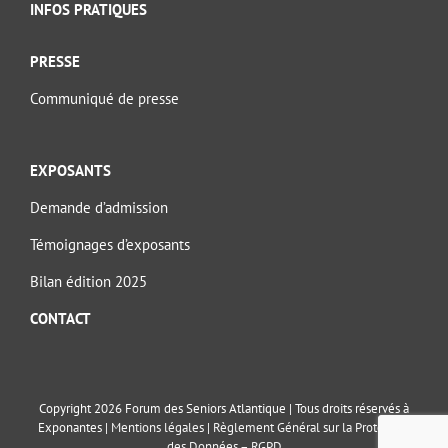
INFOS PRATIQUES
PRESSE
Communiqué de presse
EXPOSANTS
Demande d’admission
Témoignages d’exposants
Bilan édition 2025
CONTACT
Copyright 2026 Forum des Seniors Atlantique | Tous droits réservés à
Exponantes |
Mentions légales
|
Règlement Général sur la Protection
des Données – RGPD