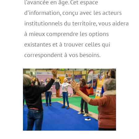
l’avancée en âge. Cet espace
d’information, conçu avec les acteurs
institutionnels du territoire, vous aidera
à mieux comprendre les options
existantes et à trouver celles qui
correspondent à vos besoins.