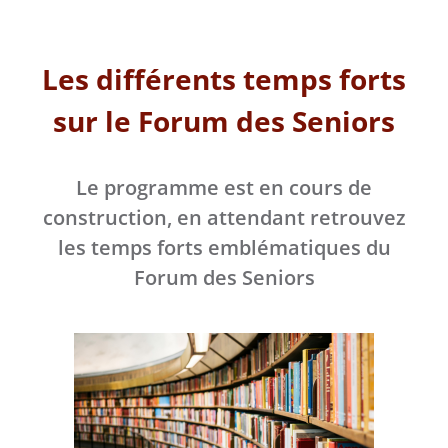
Les différents temps forts
sur le Forum des Seniors
Le programme est en cours de
construction, en attendant retrouvez
les temps forts emblématiques du
Forum des Seniors