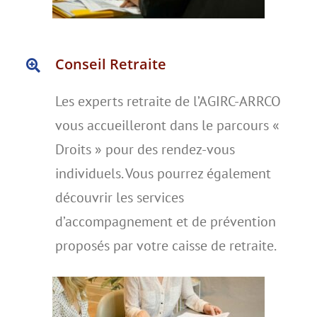
Conseil Retraite
Les experts retraite de l’AGIRC-ARRCO
vous accueilleront dans le parcours «
Droits » pour des rendez-vous
individuels. Vous pourrez également
découvrir les services
d’accompagnement et de prévention
proposés par votre caisse de retraite.