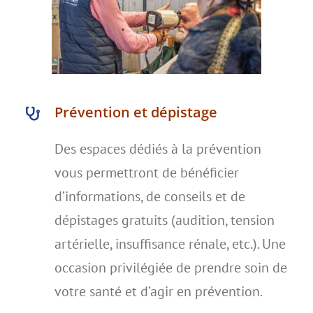
Prévention et dépistage
Des espaces dédiés à la prévention
vous permettront de bénéficier
d’informations, de conseils et de
dépistages gratuits (audition, tension
artérielle, insuffisance rénale, etc.). Une
occasion privilégiée de prendre soin de
votre santé et d’agir en prévention.