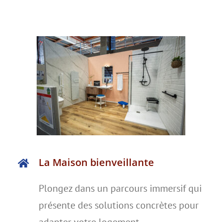
La Maison bienveillante
Plongez dans un parcours immersif qui
présente des solutions concrètes pour
adapter votre logement.