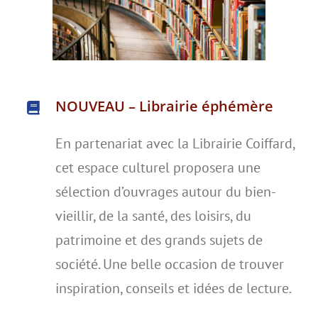
NOUVEAU – Librairie éphémère
En partenariat avec la Librairie Coiffard,
cet espace culturel proposera une
sélection d’ouvrages autour du bien-
vieillir, de la santé, des loisirs, du
patrimoine et des grands sujets de
société. Une belle occasion de trouver
inspiration, conseils et idées de lecture.