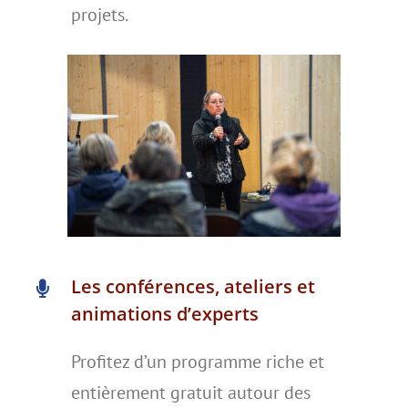
projets.
Les conférences, ateliers et
animations d’experts
Profitez d’un programme riche et
entièrement gratuit autour des