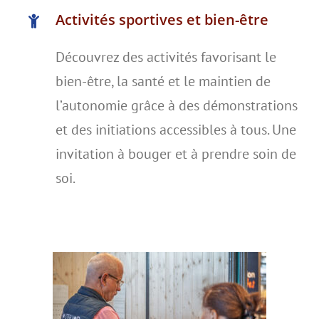
Activités sportives et bien-être
Découvrez des activités favorisant le
bien-être, la santé et le maintien de
l’autonomie grâce à des démonstrations
et des initiations accessibles à tous. Une
invitation à bouger et à prendre soin de
soi.