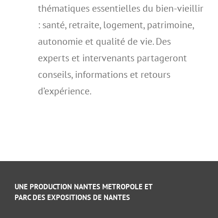
thématiques essentielles du bien-vieillir
: santé, retraite, logement, patrimoine,
autonomie et qualité de vie. Des
experts et intervenants partageront
conseils, informations et retours
d’expérience.
UNE PRODUCTION NANTES METROPOLE ET
PARC DES EXPOSITIONS DE NANTES