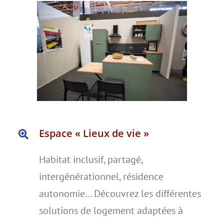
Espace « Lieux de vie »
Habitat inclusif, partagé,
intergénérationnel, résidence
autonomie… Découvrez les différentes
solutions de logement adaptées à