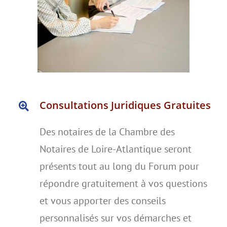
Consultations Juridiques Gratuites
Des notaires de la Chambre des
Notaires de Loire-Atlantique seront
présents tout au long du Forum pour
répondre gratuitement à vos questions
et vous apporter des conseils
personnalisés sur vos démarches et