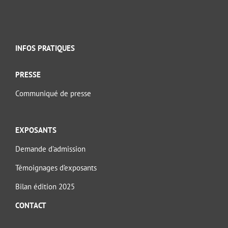
INFOS PRATIQUES
PRESSE
Communiqué de presse
EXPOSANTS
Demande d’admission
Témoignages d’exposants
Bilan édition 2025
CONTACT