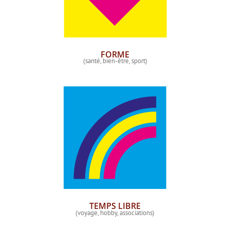
FORME
(santé, bien-être, sport)
TEMPS LIBRE
(voyage, hobby, associations)