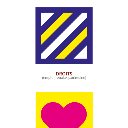
DROITS
(emploi, retraite, patrimoine)