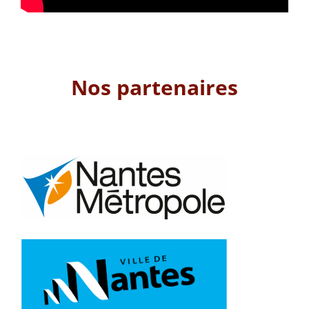
Nos partenaires