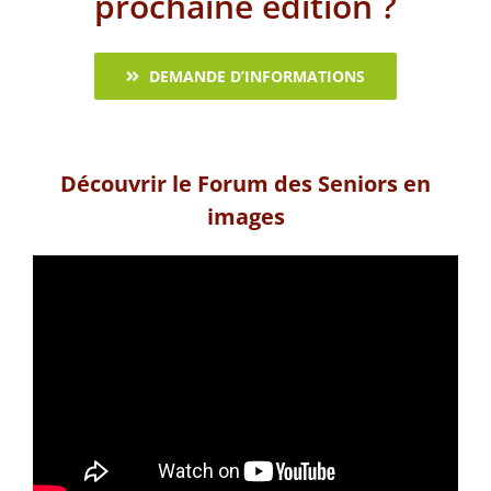
prochaine édition ?
DEMANDE D’INFORMATIONS
Découvrir le Forum des Seniors en
images