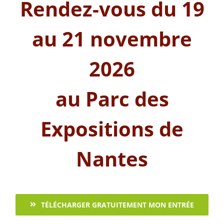
Rendez-vous du 19
au 21 novembre
2026
au Parc des
Expositions de
Nantes
TÉLÉCHARGER GRATUITEMENT MON ENTRÉE