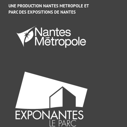
UNE PRODUCTION NANTES METROPOLE ET
PARC DES EXPOSITIONS DE NANTES