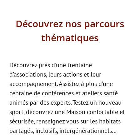
Découvrez nos parcours
thématiques
Découvrez près d’une trentaine
d’associations, leurs actions et leur
accompagnement. Assistez à plus d’une
centaine de conférences et ateliers santé
animés par des experts. Testez un nouveau
sport, découvrez une Maison confortable et
sécurisée, renseignez vous sur les habitats
partagés, inclusifs, intergénérationnels…