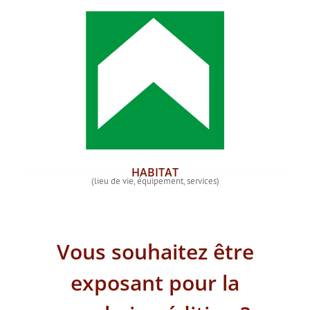
HABITAT
(lieu de vie, équipement, services)
Vous souhaitez être
exposant pour la