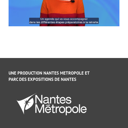
UNE PRODUCTION NANTES METROPOLE ET
PARC DES EXPOSITIONS DE NANTES