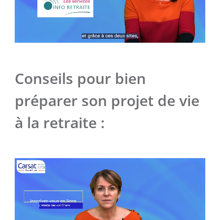
Conseils pour bien
préparer son projet de vie
à la retraite :