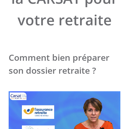
votre retraite
Comment bien préparer
son dossier retraite ?