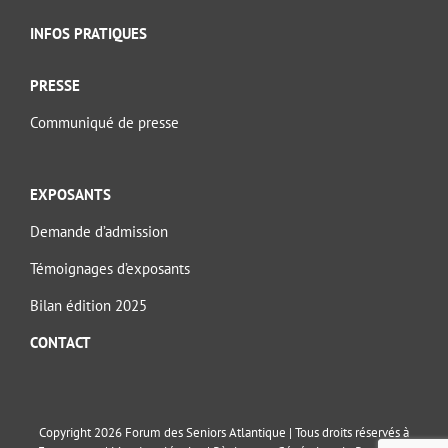
INFOS PRATIQUES
PRESSE
Communiqué de presse
EXPOSANTS
Demande d’admission
Témoignages d’exposants
Bilan édition 2025
CONTACT
Copyright 2026 Forum des Seniors Atlantique | Tous droits réservés à