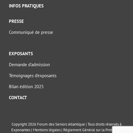
INFOS PRATIQUES
PRESSE
Communiqué de presse
EXPOSANTS
Demande d’admission
Témoignages d’exposants
Bilan édition 2025
CONTACT
Copyright 2026 Forum des Seniors Atlantique | Tous droits réservés à
Exponantes |
Mentions légales
|
Règlement Général sur la Protection