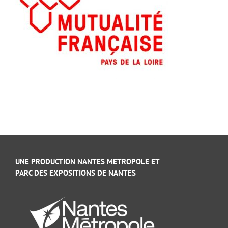
UNE PRODUCTION NANTES METROPOLE ET
PARC DES EXPOSITIONS DE NANTES