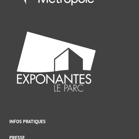
INFOS PRATIQUES
PRESSE