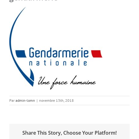
Par
admin-lomn
|
novembre 13th, 2018
Share This Story, Choose Your Platform!