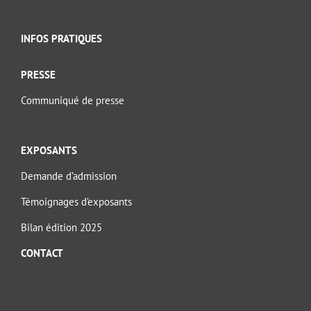
INFOS PRATIQUES
PRESSE
Communiqué de presse
EXPOSANTS
Demande d’admission
Témoignages d’exposants
Bilan édition 2025
CONTACT