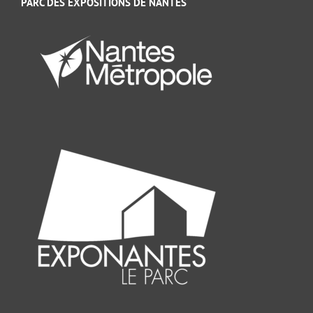
PARC DES EXPOSITIONS DE NANTES