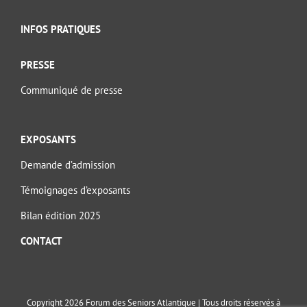
INFOS PRATIQUES
PRESSE
Communiqué de presse
EXPOSANTS
Demande d’admission
Témoignages d’exposants
Bilan édition 2025
CONTACT
Copyright 2026 Forum des Seniors Atlantique | Tous droits réservés à