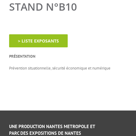
STAND N°B10
> LISTE EXPOSANTS
PRÉSENTATION
Prévention situationnelle, sécurité économique et numérique
UNE PRODUCTION NANTES METROPOLE ET
PARC DES EXPOSITIONS DE NANTES