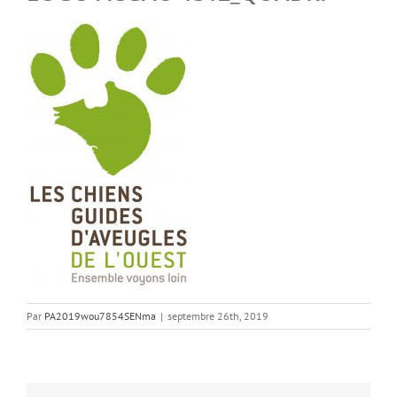
Par
PA2019wou7854SENma
|
septembre 26th, 2019