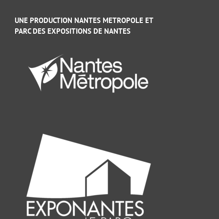
UNE PRODUCTION NANTES METROPOLE ET
PARC DES EXPOSITIONS DE NANTES