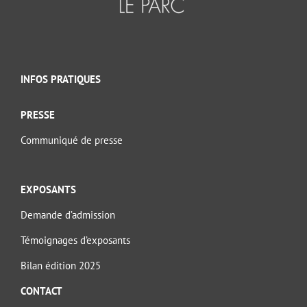
INFOS PRATIQUES
PRESSE
Communiqué de presse
EXPOSANTS
Demande d’admission
Témoignages d’exposants
Bilan édition 2025
CONTACT