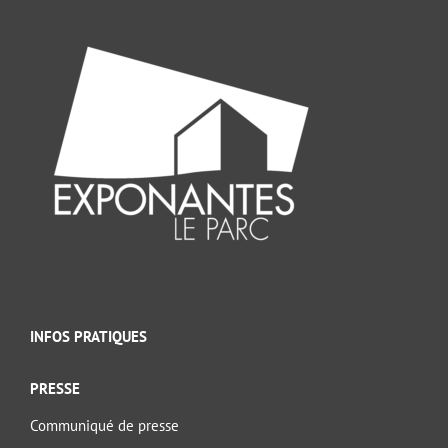
INFOS PRATIQUES
PRESSE
Communiqué de presse