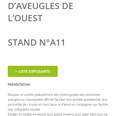
D’AVEUGLES DE
L’OUEST
STAND N°A11
> LISTE EXPOSANTS
PRÉSENTATION
Éduquer et confier gratuitement des chiens guides aux personnes
aveugles ou malvoyantes afin de faciliter leur activité quotidienne, leur
permettre de circuler en tous lieux et d’avoir un compagnon qui facilite
leur intégration sociale.
Étudier et mettre en œuvre tous autres moyens pour aider dans leur vie