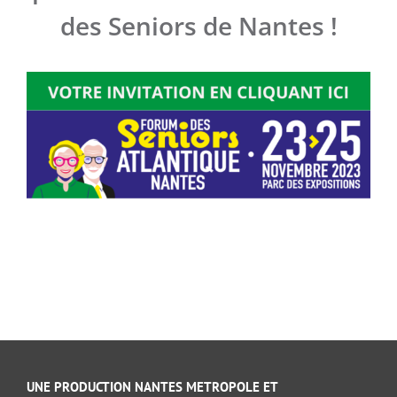
des Seniors de Nantes !
UNE PRODUCTION NANTES METROPOLE ET