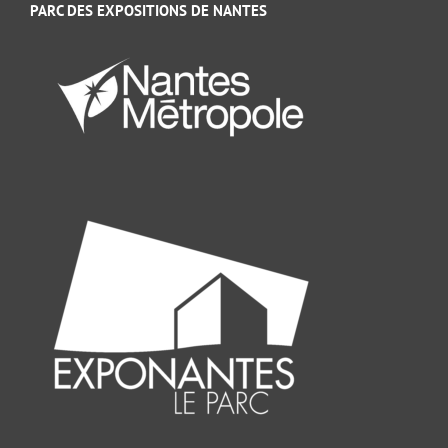
PARC DES EXPOSITIONS DE NANTES