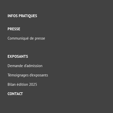
INFOS PRATIQUES
PRESSE
Communiqué de presse
EXPOSANTS
Demande d’admission
Témoignages d’exposants
Bilan édition 2025
CONTACT