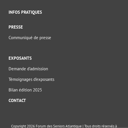
INFOS PRATIQUES
PRESSE
Communiqué de presse
EXPOSANTS
Demande d’admission
Témoignages d’exposants
Bilan édition 2025
CONTACT
Copyright 2026 Forum des Seniors Atlantique | Tous droits réservés à