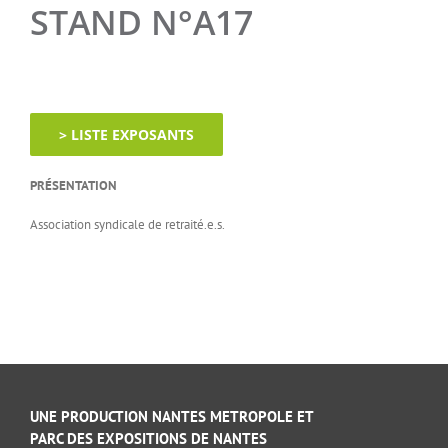
STAND N°A17
> LISTE EXPOSANTS
PRÉSENTATION
Association syndicale de retraité.e.s.
UNE PRODUCTION NANTES METROPOLE ET
PARC DES EXPOSITIONS DE NANTES