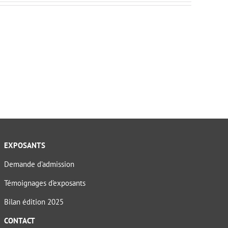
EXPOSANTS
Demande d’admission
Témoignages d’exposants
Bilan édition 2025
CONTACT