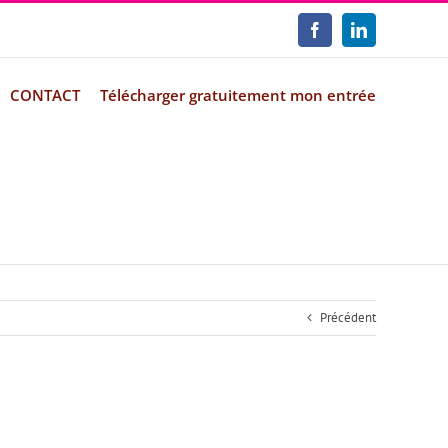
Facebook
LinkedIn
CONTACT
Télécharger gratuitement mon entrée
Précédent