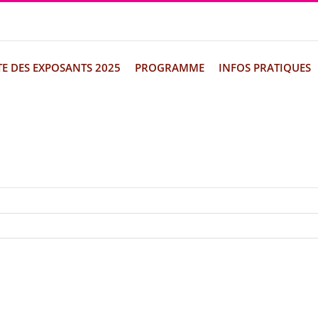
TE DES EXPOSANTS 2025
PROGRAMME
INFOS PRATIQUES