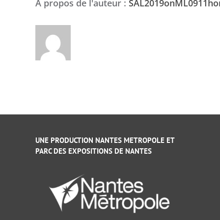
À propos de l'auteur :
SAL2019onML0911h
UNE PRODUCTION NANTES METROPOLE ET
PARC DES EXPOSITIONS DE NANTES