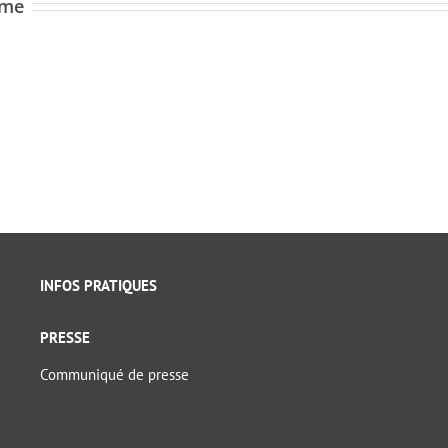
ome
INFOS PRATIQUES
PRESSE
Communiqué de presse