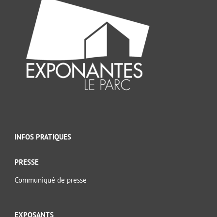
INFOS PRATIQUES
PRESSE
Communiqué de presse
EXPOSANTS