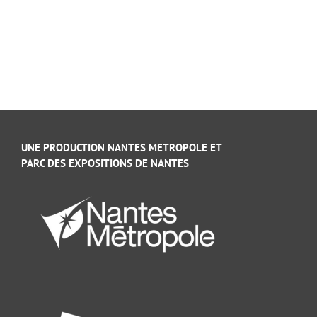
UNE PRODUCTION NANTES METROPOLE ET
PARC DES EXPOSITIONS DE NANTES