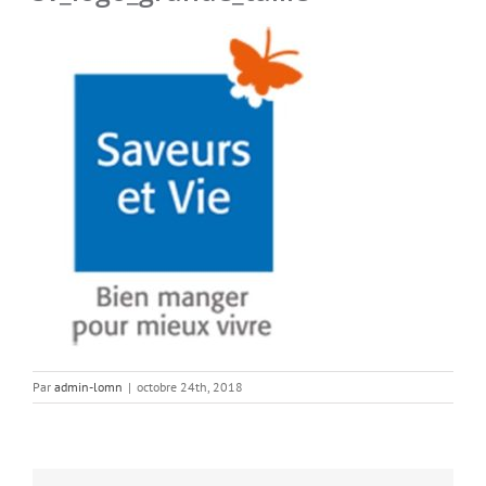
Par
admin-lomn
|
octobre 24th, 2018