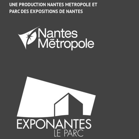
UNE PRODUCTION NANTES METROPOLE ET
PARC DES EXPOSITIONS DE NANTES