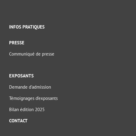
INFOS PRATIQUES
PRESSE
Communiqué de presse
EXPOSANTS
Demande d’admission
Témoignages d’exposants
Bilan édition 2025
CONTACT