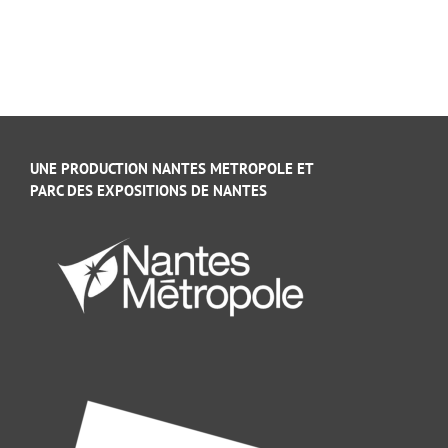
UNE PRODUCTION NANTES METROPOLE ET
PARC DES EXPOSITIONS DE NANTES