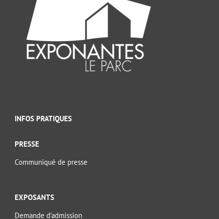
INFOS PRATIQUES
PRESSE
Communiqué de presse
EXPOSANTS
Demande d’admission