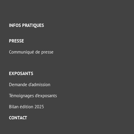
INFOS PRATIQUES
PRESSE
Communiqué de presse
EXPOSANTS
Demande d’admission
Témoignages d’exposants
Bilan édition 2025
CONTACT