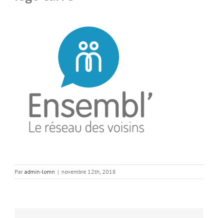
Par
admin-lomn
|
novembre 12th, 2018