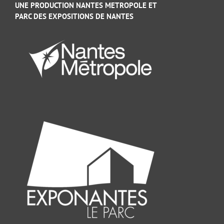
UNE PRODUCTION NANTES METROPOLE ET
PARC DES EXPOSITIONS DE NANTES