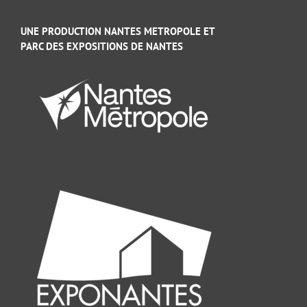
UNE PRODUCTION NANTES METROPOLE ET
PARC DES EXPOSITIONS DE NANTES