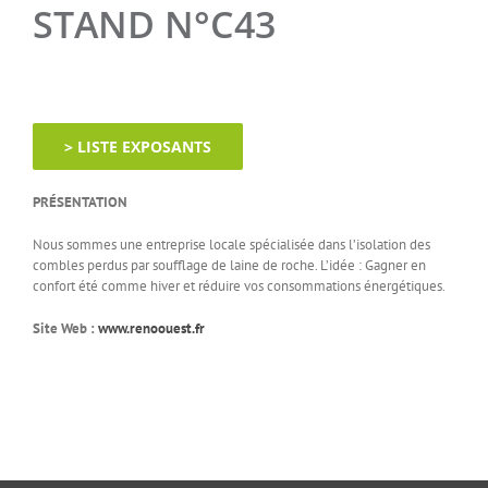
STAND N°C43
> LISTE EXPOSANTS
PRÉSENTATION
Nous sommes une entreprise locale spécialisée dans l’isolation des
combles perdus par soufflage de laine de roche. L’idée : Gagner en
confort été comme hiver et réduire vos consommations énergétiques.
Site Web :
www.renoouest.fr