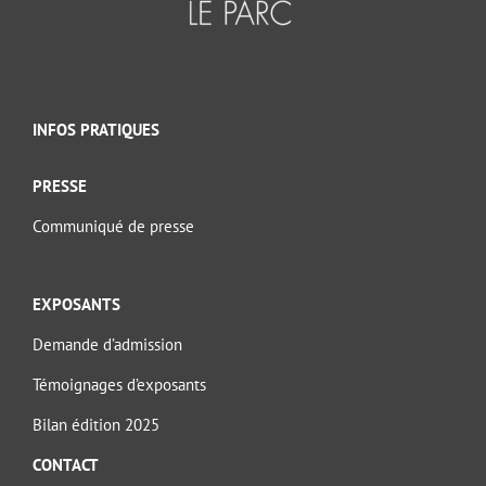
INFOS PRATIQUES
PRESSE
Communiqué de presse
EXPOSANTS
Demande d’admission
Témoignages d’exposants
Bilan édition 2025
CONTACT