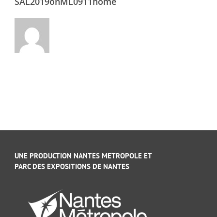
SAL2019onML0911home
UNE PRODUCTION NANTES METROPOLE ET
PARC DES EXPOSITIONS DE NANTES