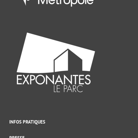
INFOS PRATIQUES
PRESSE