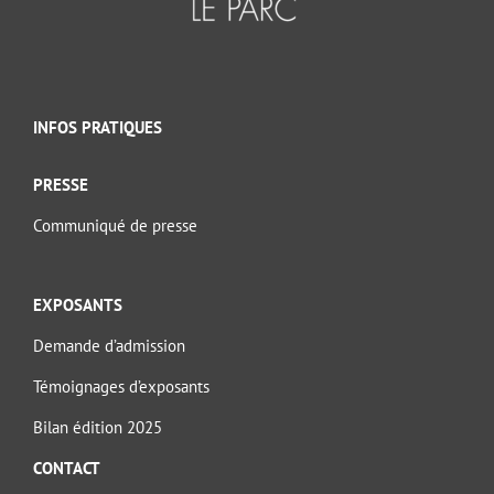
INFOS PRATIQUES
PRESSE
Communiqué de presse
EXPOSANTS
Demande d’admission
Témoignages d’exposants
Bilan édition 2025
CONTACT