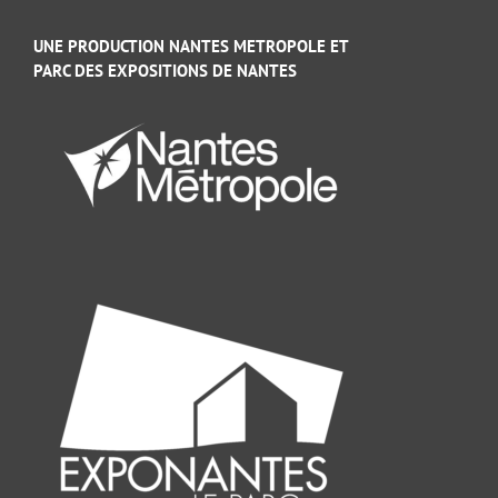
UNE PRODUCTION NANTES METROPOLE ET
PARC DES EXPOSITIONS DE NANTES