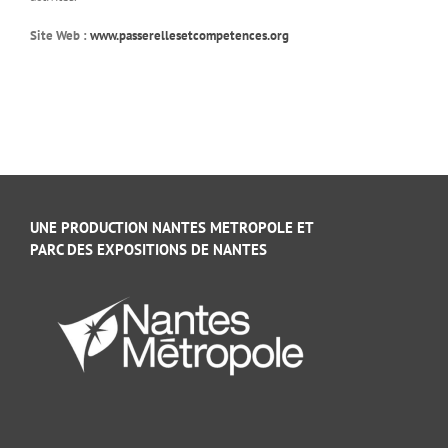
Site Web :
www.passerellesetcompetences.org
UNE PRODUCTION NANTES METROPOLE ET
PARC DES EXPOSITIONS DE NANTES