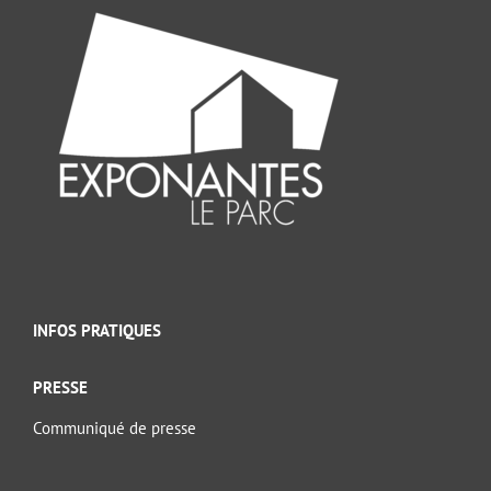
INFOS PRATIQUES
PRESSE
Communiqué de presse