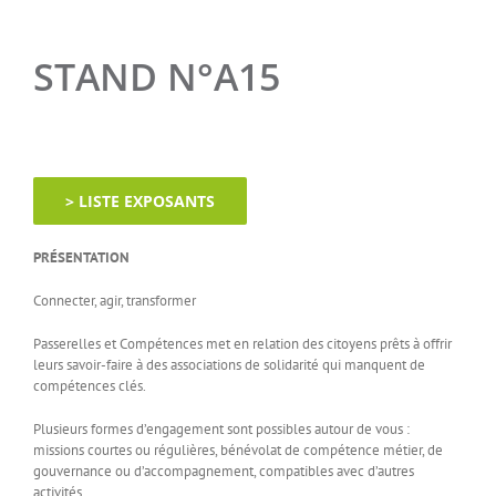
STAND N°A15
> LISTE EXPOSANTS
PRÉSENTATION
Connecter, agir, transformer
Passerelles et Compétences met en relation des citoyens prêts à offrir
leurs savoir-faire à des associations de solidarité qui manquent de
compétences clés.
Plusieurs formes d’engagement sont possibles autour de vous :
missions courtes ou régulières, bénévolat de compétence métier, de
gouvernance ou d’accompagnement, compatibles avec d’autres
activités.