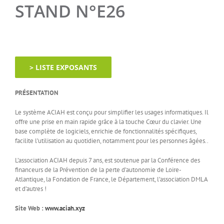
STAND N°E26
> LISTE EXPOSANTS
PRÉSENTATION
Le système ACIAH est conçu pour simplifier les usages informatiques. Il
offre une prise en main rapide grâce à la touche Cœur du clavier. Une
base complète de logiciels, enrichie de fonctionnalités spécifiques,
facilite l’utilisation au quotidien, notamment pour les personnes âgées..
L’association ACIAH depuis 7 ans, est soutenue par la Conférence des
financeurs de la Prévention de la perte d’autonomie de Loire-
Atlantique, la Fondation de France, le Département, l’association DMLA
et d’autres !
Site Web :
www.aciah.xyz