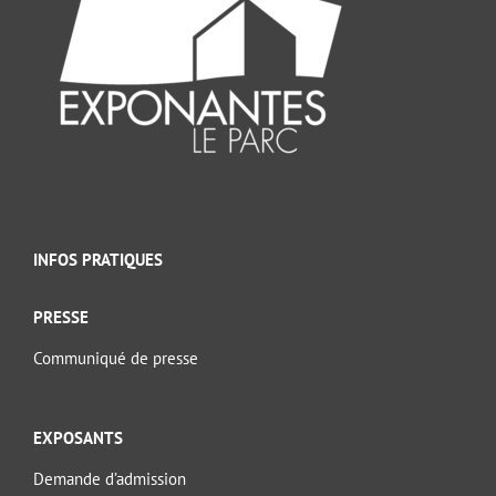
INFOS PRATIQUES
PRESSE
Communiqué de presse
EXPOSANTS
Demande d’admission