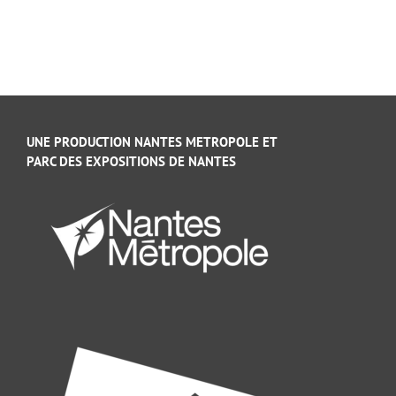
UNE PRODUCTION NANTES METROPOLE ET
PARC DES EXPOSITIONS DE NANTES