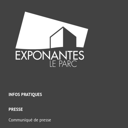
INFOS PRATIQUES
PRESSE
Communiqué de presse