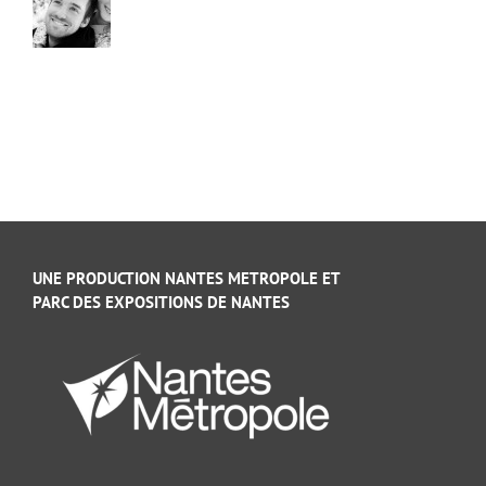
UNE PRODUCTION NANTES METROPOLE ET
PARC DES EXPOSITIONS DE NANTES