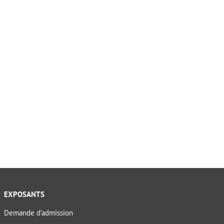
EXPOSANTS
Demande d’admission