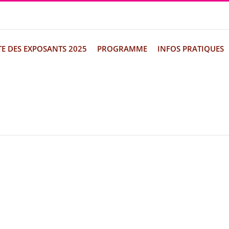
TE DES EXPOSANTS 2025
PROGRAMME
INFOS PRATIQUES