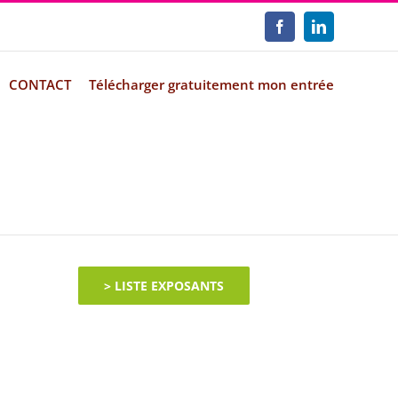
Facebook
LinkedIn
CONTACT
Télécharger gratuitement mon entrée
> LISTE EXPOSANTS