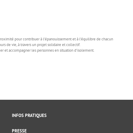
proximité pour contribuer à l’épanouissement et à l’équilibre de chacun
s de vie, à travers un projet solidaire et collectif.
fier et accompagner les personnes en situation d’isolement.
INFOS PRATIQUES
PRESSE