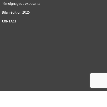
Témoignages d’exposants
Bilan édition 2025
CONTACT