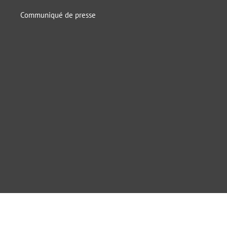
Communiqué de presse