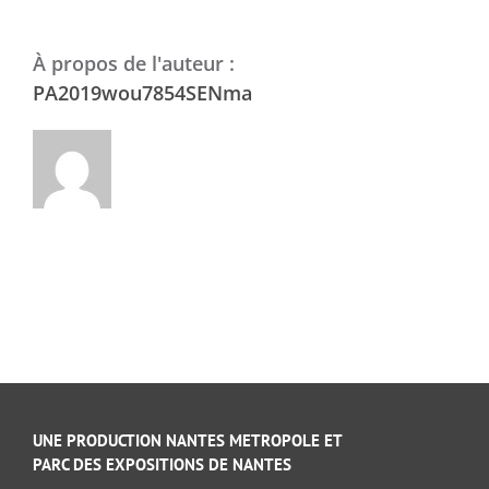
À propos de l'auteur :
PA2019wou7854SENma
UNE PRODUCTION NANTES METROPOLE ET
PARC DES EXPOSITIONS DE NANTES