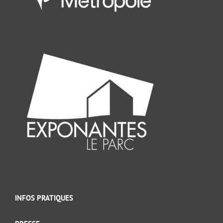
INFOS PRATIQUES