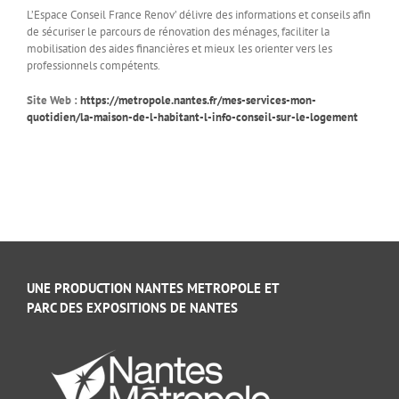
L’Espace Conseil France Renov’ délivre des informations et conseils afin
de sécuriser le parcours de rénovation des ménages, faciliter la
mobilisation des aides financières et mieux les orienter vers les
professionnels compétents.
Site Web :
https://metropole.nantes.fr/mes-services-mon-
quotidien/la-maison-de-l-habitant-l-info-conseil-sur-le-logement
UNE PRODUCTION NANTES METROPOLE ET
PARC DES EXPOSITIONS DE NANTES