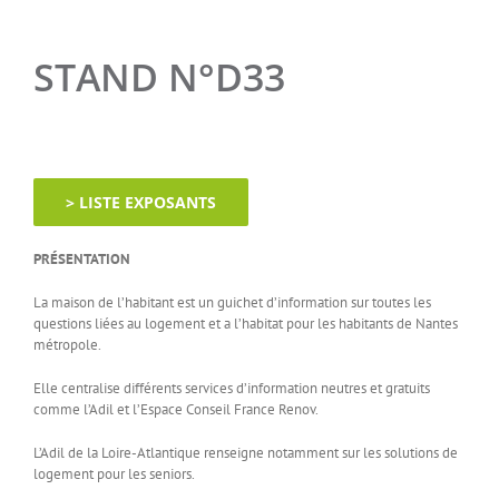
STAND N°D33
> LISTE EXPOSANTS
PRÉSENTATION
La maison de l’habitant est un guichet d’information sur toutes les
questions liées au logement et a l’habitat pour les habitants de Nantes
métropole.
Elle centralise différents services d’information neutres et gratuits
comme l’Adil et l’Espace Conseil France Renov.
L’Adil de la Loire-Atlantique renseigne notamment sur les solutions de
logement pour les seniors.