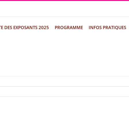
TE DES EXPOSANTS 2025
PROGRAMME
INFOS PRATIQUES