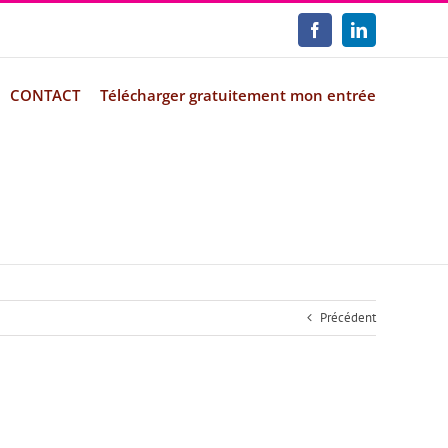
Facebook
LinkedIn
CONTACT
Télécharger gratuitement mon entrée
Précédent