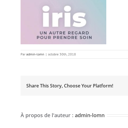
Par
admin-lomn
|
octobre 30th, 2018
Share This Story, Choose Your Platform!
À propos de l'auteur :
admin-lomn