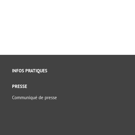
INFOS PRATIQUES
PRESSE
Communiqué de presse