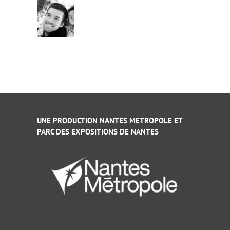
UNE PRODUCTION NANTES METROPOLE ET
PARC DES EXPOSITIONS DE NANTES