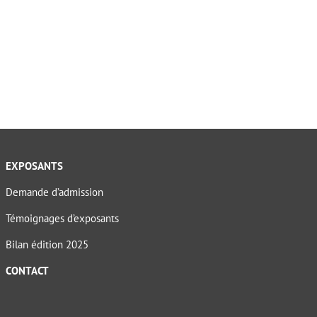
EXPOSANTS
Demande d’admission
Témoignages d’exposants
Bilan édition 2025
CONTACT