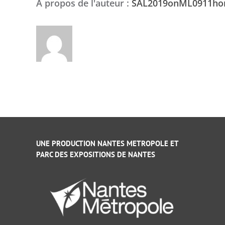
À propos de l'auteur :
SAL2019onML0911h
UNE PRODUCTION NANTES METROPOLE ET
PARC DES EXPOSITIONS DE NANTES