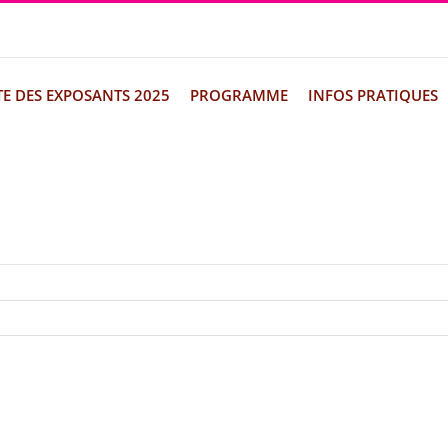
TE DES EXPOSANTS 2025
PROGRAMME
INFOS PRATIQUES