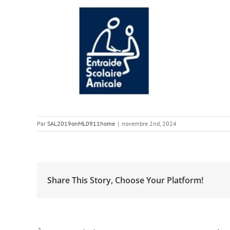
Par
SAL2019onML0911home
|
novembre 2nd, 2024
Share This Story, Choose Your Platform!