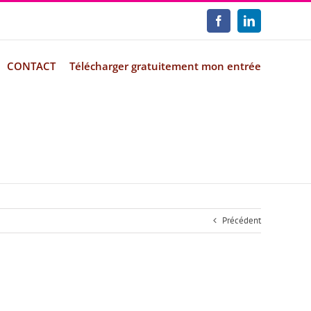
Facebook
LinkedIn
CONTACT
Télécharger gratuitement mon entrée
Précédent