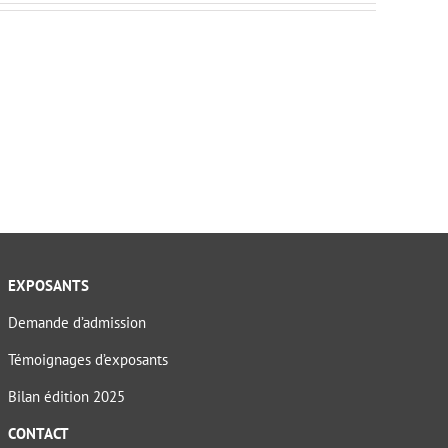
EXPOSANTS
Demande d’admission
Témoignages d’exposants
Bilan édition 2025
CONTACT