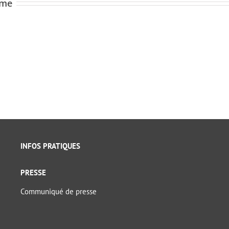
ome
INFOS PRATIQUES
PRESSE
Communiqué de presse