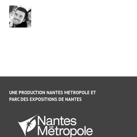
UNE PRODUCTION NANTES METROPOLE ET
PARC DES EXPOSITIONS DE NANTES