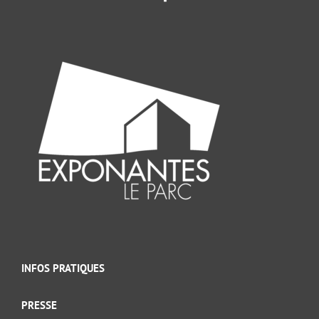
INFOS PRATIQUES
PRESSE