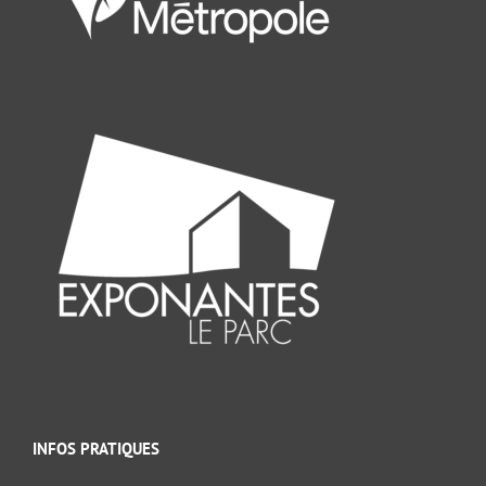
INFOS PRATIQUES