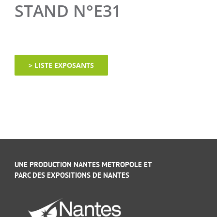
STAND N°E31
> LISTE EXPOSANTS
UNE PRODUCTION NANTES METROPOLE ET
PARC DES EXPOSITIONS DE NANTES