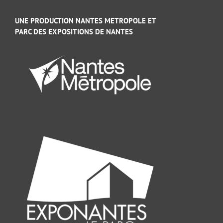
UNE PRODUCTION NANTES METROPOLE ET
PARC DES EXPOSITIONS DE NANTES