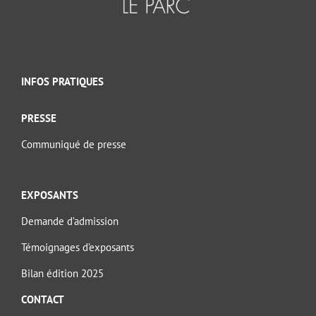
INFOS PRATIQUES
PRESSE
Communiqué de presse
EXPOSANTS
Demande d’admission
Témoignages d’exposants
Bilan édition 2025
CONTACT