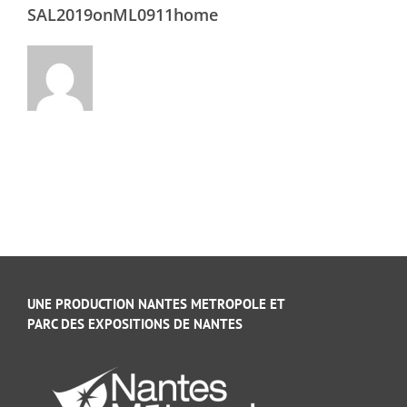
SAL2019onML0911home
UNE PRODUCTION NANTES METROPOLE ET
PARC DES EXPOSITIONS DE NANTES