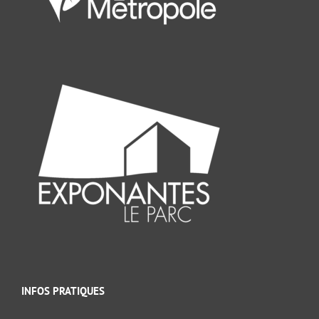
INFOS PRATIQUES