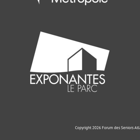
Copyright 2026 Forum des Seniors Atla