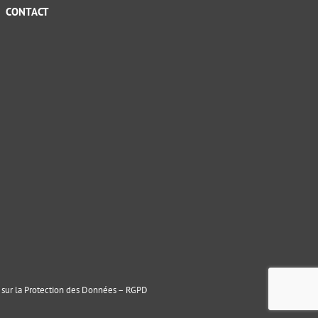
CONTACT
sur la Protection des Données – RGPD