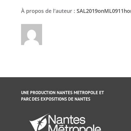
À propos de l'auteur :
SAL2019onML0911h
UNE PRODUCTION NANTES METROPOLE ET
PARC DES EXPOSITIONS DE NANTES