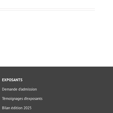
EXPOSANTS
Demande d’admission
Témoignages d’exposants
Bilan édition 2025