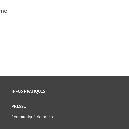
ome
INFOS PRATIQUES
PRESSE
Communiqué de presse