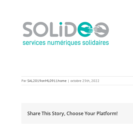
Par
SAL2019onML0911home
|
octobre 25th, 2022
Share This Story, Choose Your Platform!