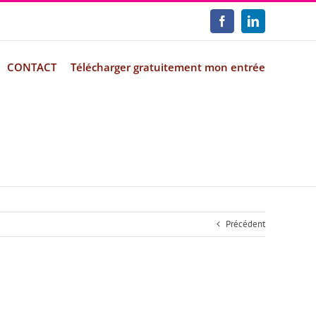
Facebook
LinkedIn
CONTACT
Télécharger gratuitement mon entrée
Précédent