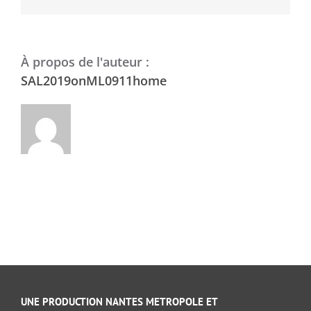
À propos de l'auteur :
SAL2019onML0911home
UNE PRODUCTION NANTES METROPOLE ET