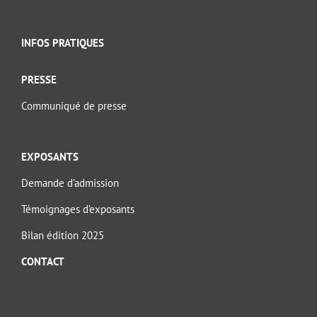
INFOS PRATIQUES
PRESSE
Communiqué de presse
EXPOSANTS
Demande d’admission
Témoignages d’exposants
Bilan édition 2025
CONTACT