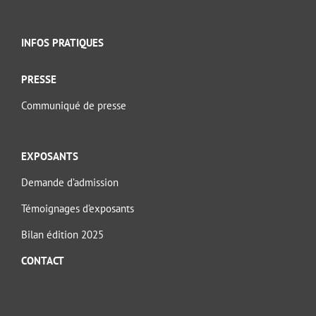
INFOS PRATIQUES
PRESSE
Communiqué de presse
EXPOSANTS
Demande d’admission
Témoignages d’exposants
Bilan édition 2025
CONTACT