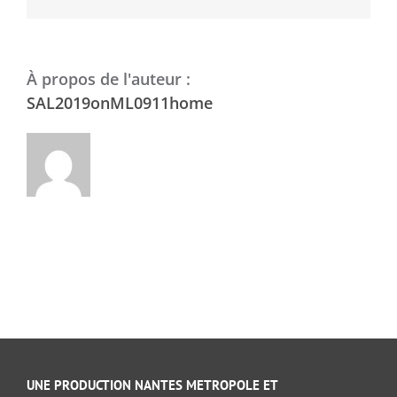
À propos de l'auteur :
SAL2019onML0911home
UNE PRODUCTION NANTES METROPOLE ET