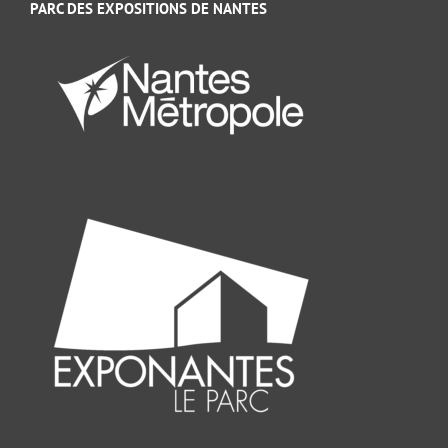
PARC DES EXPOSITIONS DE NANTES