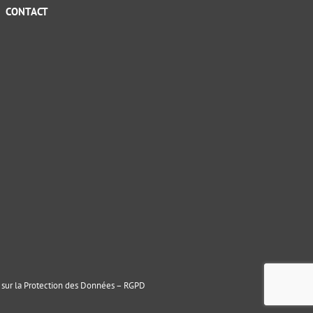
CONTACT
sur la Protection des Données – RGPD