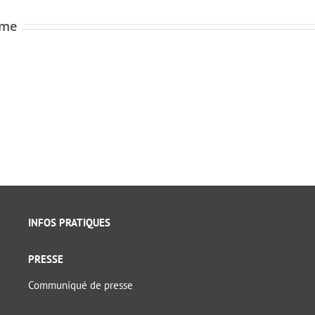
ome
INFOS PRATIQUES
PRESSE
Communiqué de presse