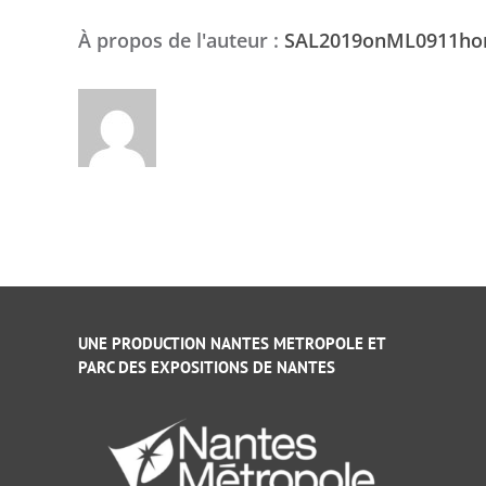
À propos de l'auteur :
SAL2019onML0911h
UNE PRODUCTION NANTES METROPOLE ET
PARC DES EXPOSITIONS DE NANTES