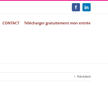
Facebook
LinkedIn
CONTACT
Télécharger gratuitement mon entrée
Précédent