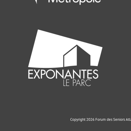
Copyright 2026 Forum des Seniors Atla