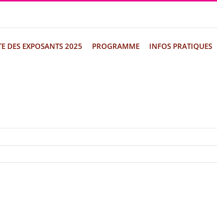
TE DES EXPOSANTS 2025
PROGRAMME
INFOS PRATIQUES