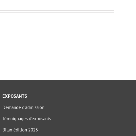
EXPOSANTS
Demande d’admission
Témoignages d’exposants
Bilan édition 2025