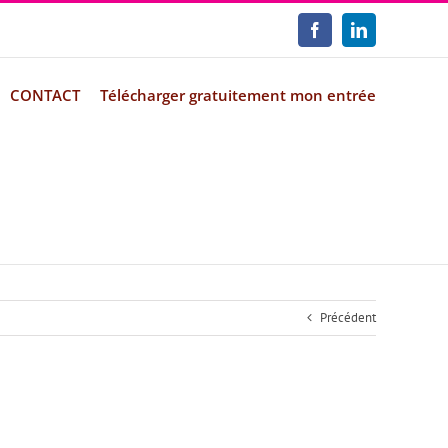
Facebook
LinkedIn
CONTACT
Télécharger gratuitement mon entrée
Précédent