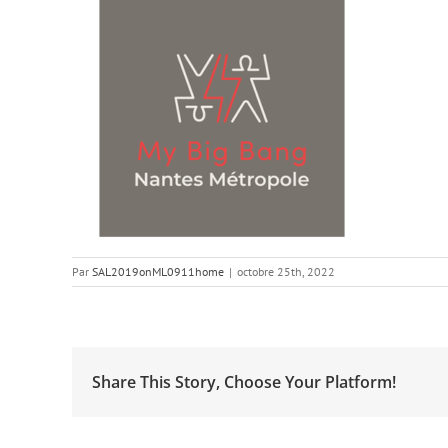
Par
SAL2019onML0911home
|
octobre 25th, 2022
Share This Story, Choose Your Platform!