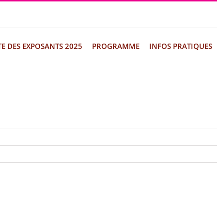
TE DES EXPOSANTS 2025
PROGRAMME
INFOS PRATIQUES