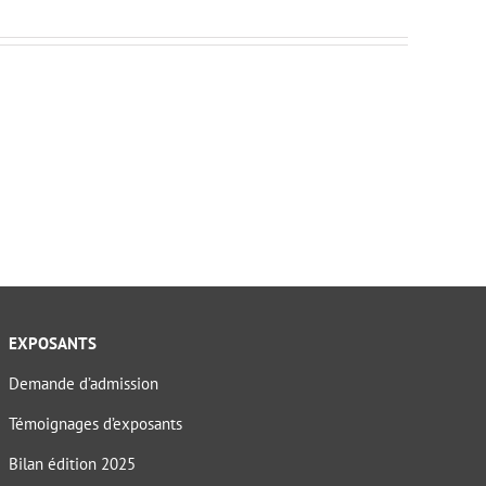
EXPOSANTS
Demande d’admission
Témoignages d’exposants
Bilan édition 2025