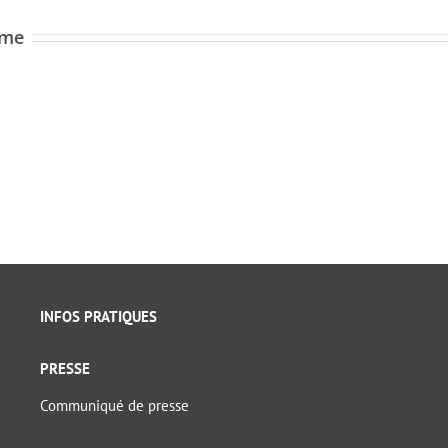
ome
INFOS PRATIQUES
PRESSE
Communiqué de presse