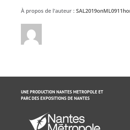
À propos de l'auteur :
SAL2019onML0911h
UNE PRODUCTION NANTES METROPOLE ET
PARC DES EXPOSITIONS DE NANTES