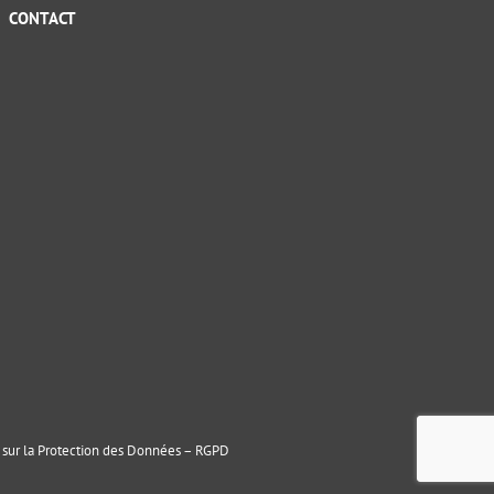
CONTACT
sur la Protection des Données – RGPD