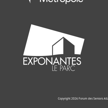
Copyright 2026 Forum des Seniors Atla