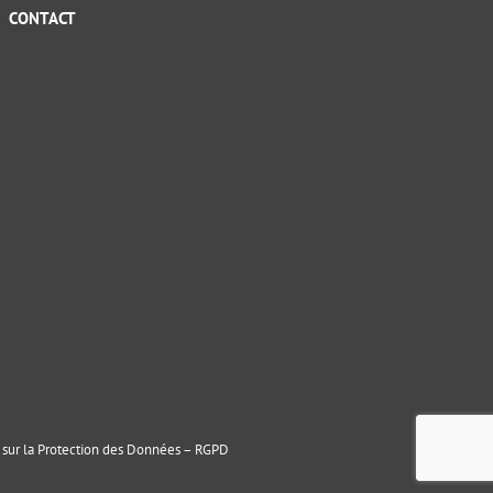
CONTACT
sur la Protection des Données – RGPD