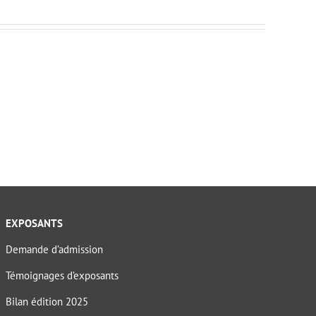
EXPOSANTS
Demande d’admission
Témoignages d’exposants
Bilan édition 2025