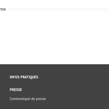
ome
INFOS PRATIQUES
PRESSE
Communiqué de presse