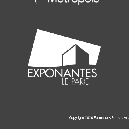
Copyright 2026 Forum des Seniors Atla