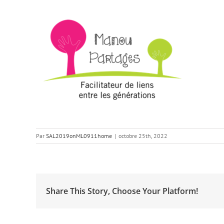
Par
SAL2019onML0911home
|
octobre 25th, 2022
Share This Story, Choose Your Platform!