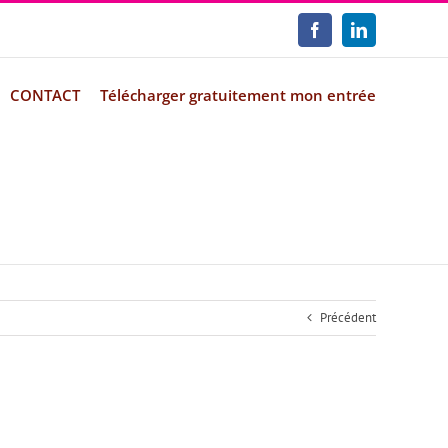
Facebook
LinkedIn
CONTACT
Télécharger gratuitement mon entrée
Précédent