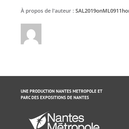
À propos de l'auteur :
SAL2019onML0911h
UNE PRODUCTION NANTES METROPOLE ET
PARC DES EXPOSITIONS DE NANTES