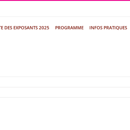
TE DES EXPOSANTS 2025
PROGRAMME
INFOS PRATIQUES