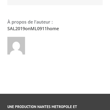
À propos de l'auteur :
SAL2019onML0911home
UNE PRODUCTION NANTES METROPOLE ET