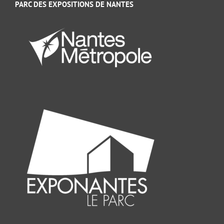
PARC DES EXPOSITIONS DE NANTES