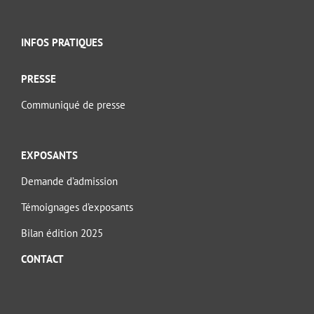
INFOS PRATIQUES
PRESSE
Communiqué de presse
EXPOSANTS
Demande d’admission
Témoignages d’exposants
Bilan édition 2025
CONTACT