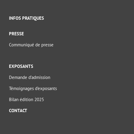
INFOS PRATIQUES
PRESSE
Communiqué de presse
EXPOSANTS
Demande d’admission
Témoignages d’exposants
Bilan édition 2025
CONTACT