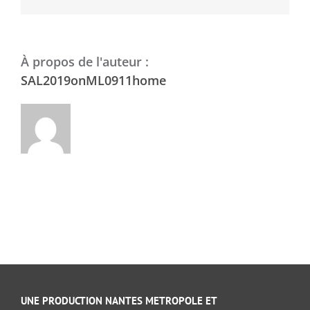
À propos de l'auteur :
SAL2019onML0911home
UNE PRODUCTION NANTES METROPOLE ET