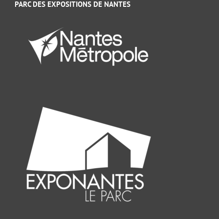
PARC DES EXPOSITIONS DE NANTES