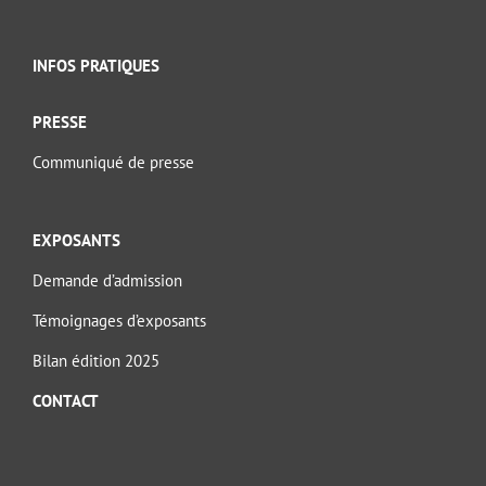
INFOS PRATIQUES
PRESSE
Communiqué de presse
EXPOSANTS
Demande d’admission
Témoignages d’exposants
Bilan édition 2025
CONTACT