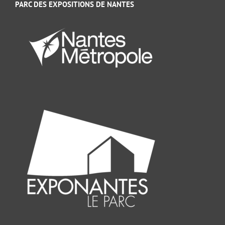
PARC DES EXPOSITIONS DE NANTES