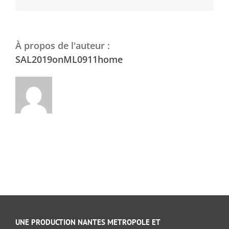
À propos de l'auteur :
SAL2019onML0911home
UNE PRODUCTION NANTES METROPOLE ET