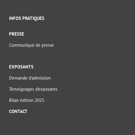
INFOS PRATIQUES
PRESSE
Communiqué de presse
EXPOSANTS
Demande d’admission
Témoignages d’exposants
Bilan édition 2025
CONTACT