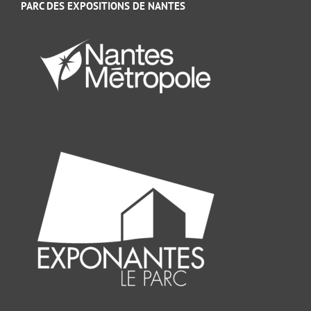
PARC DES EXPOSITIONS DE NANTES