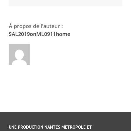
À propos de l'auteur :
SAL2019onML0911home
UNE PRODUCTION NANTES METROPOLE ET