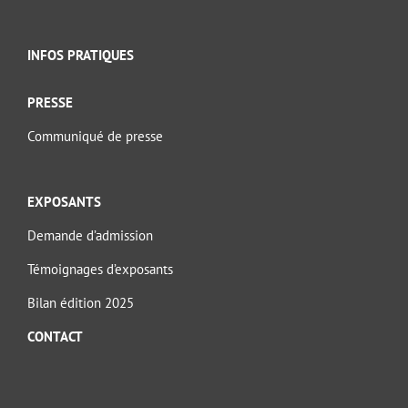
INFOS PRATIQUES
PRESSE
Communiqué de presse
EXPOSANTS
Demande d’admission
Témoignages d’exposants
Bilan édition 2025
CONTACT