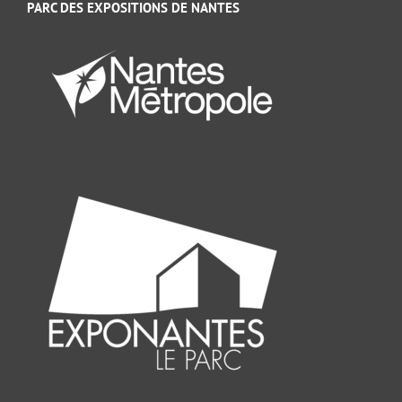
PARC DES EXPOSITIONS DE NANTES