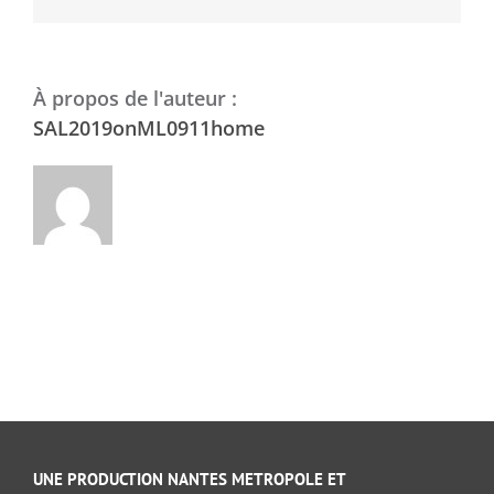
À propos de l'auteur :
SAL2019onML0911home
UNE PRODUCTION NANTES METROPOLE ET