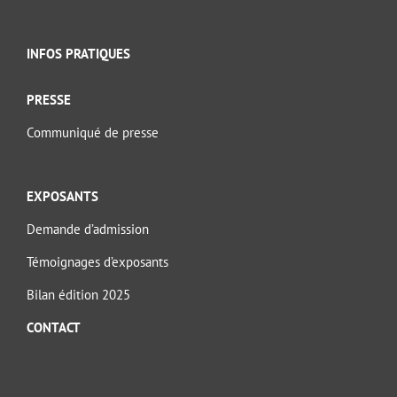
INFOS PRATIQUES
PRESSE
Communiqué de presse
EXPOSANTS
Demande d’admission
Témoignages d’exposants
Bilan édition 2025
CONTACT