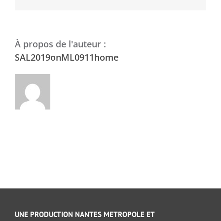
À propos de l'auteur :
SAL2019onML0911home
UNE PRODUCTION NANTES METROPOLE ET