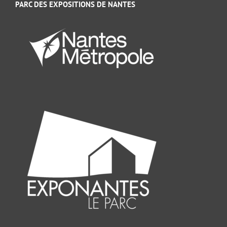
PARC DES EXPOSITIONS DE NANTES