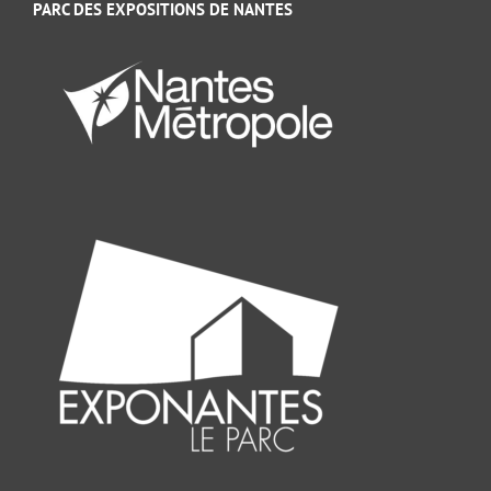
PARC DES EXPOSITIONS DE NANTES