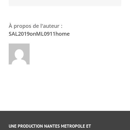
À propos de l'auteur :
SAL2019onML0911home
UNE PRODUCTION NANTES METROPOLE ET