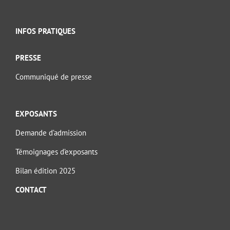
INFOS PRATIQUES
PRESSE
Communiqué de presse
EXPOSANTS
Demande d’admission
Témoignages d’exposants
Bilan édition 2025
CONTACT