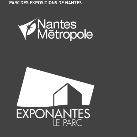
PARC DES EXPOSITIONS DE NANTES