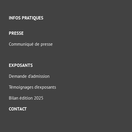
INFOS PRATIQUES
PRESSE
Communiqué de presse
EXPOSANTS
Demande d’admission
Témoignages d’exposants
Bilan édition 2025
CONTACT