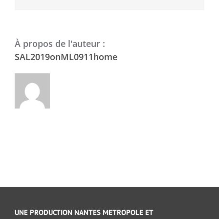
À propos de l'auteur :
SAL2019onML0911home
UNE PRODUCTION NANTES METROPOLE ET