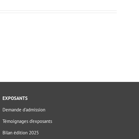
EXPOSANTS
Demande d’admission
Témoignages d’exposants
Bilan édition 2025