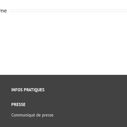
ome
INFOS PRATIQUES
PRESSE
Communiqué de presse