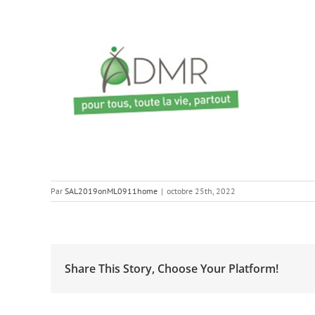
Par
SAL2019onML0911home
|
octobre 25th, 2022
Share This Story, Choose Your Platform!