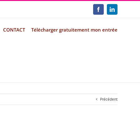
Facebook
LinkedIn
CONTACT
Télécharger gratuitement mon entrée
Précédent