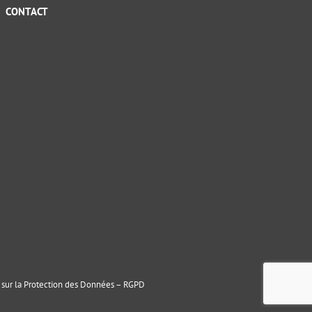
CONTACT
sur la Protection des Données – RGPD