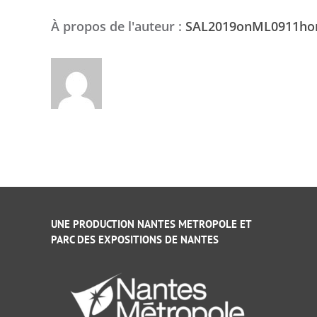
À propos de l'auteur :
SAL2019onML0911h
UNE PRODUCTION NANTES METROPOLE ET
PARC DES EXPOSITIONS DE NANTES