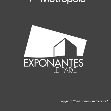
Copyright 2026 Forum des Seniors Atla