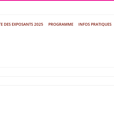
TE DES EXPOSANTS 2025
PROGRAMME
INFOS PRATIQUES