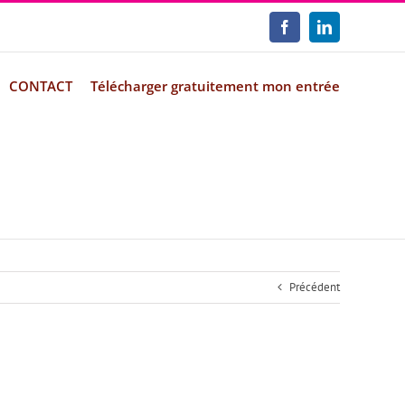
Facebook
LinkedIn
CONTACT
Télécharger gratuitement mon entrée
Précédent