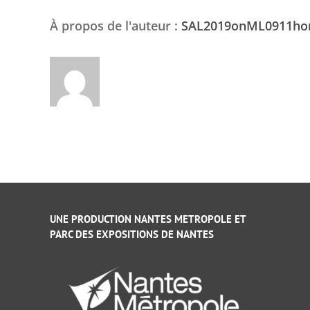
À propos de l'auteur :
SAL2019onML0911h
UNE PRODUCTION NANTES METROPOLE ET
PARC DES EXPOSITIONS DE NANTES