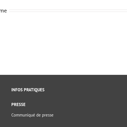
ome
INFOS PRATIQUES
PRESSE
Communiqué de presse