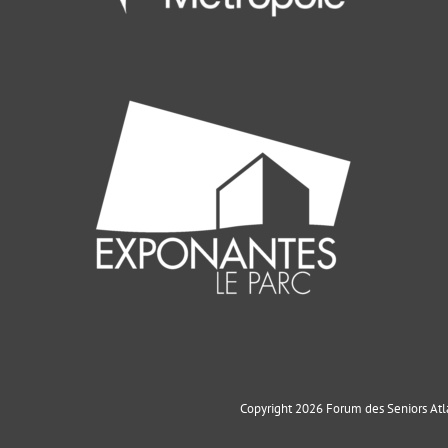
Copyright 2026 Forum des Seniors Atla