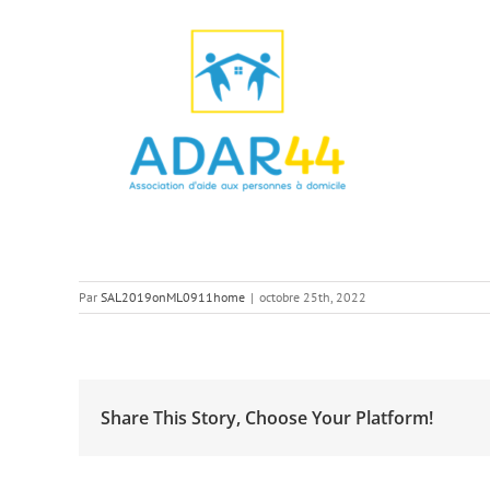
Par
SAL2019onML0911home
|
octobre 25th, 2022
Share This Story, Choose Your Platform!