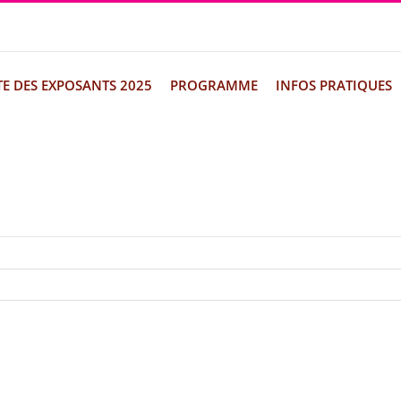
TE DES EXPOSANTS 2025
PROGRAMME
INFOS PRATIQUES