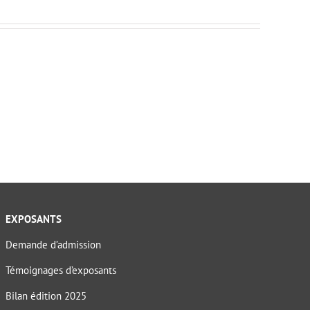
EXPOSANTS
Demande d’admission
Témoignages d’exposants
Bilan édition 2025