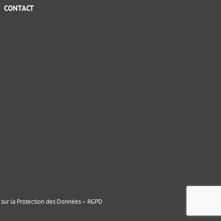
CONTACT
sur la Protection des Données – RGPD