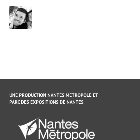
UNE PRODUCTION NANTES METROPOLE ET
PARC DES EXPOSITIONS DE NANTES