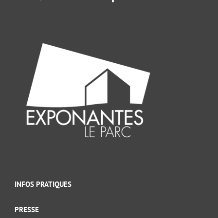
INFOS PRATIQUES
PRESSE