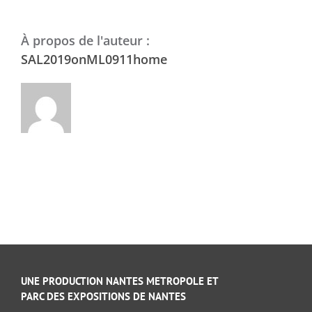
À propos de l'auteur :
SAL2019onML0911home
UNE PRODUCTION NANTES METROPOLE ET
PARC DES EXPOSITIONS DE NANTES